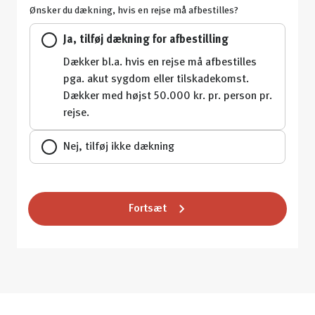
Ønsker du dækning, hvis en rejse må afbestilles?
Ja, tilføj dækning for afbestilling
Dækker bl.a. hvis en rejse må afbestilles
pga. akut sygdom eller tilskadekomst.
Dækker med højst 50.000 kr. pr. person pr.
rejse.
Nej, tilføj ikke dækning
Fortsæt