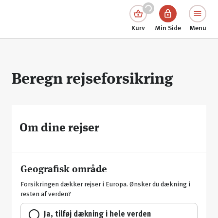
Kurv
Min Side
Menu
Beregn rejseforsikring
Om dine rejser
Geografisk område
Forsikringen dækker rejser i Europa. Ønsker du dækning i
resten af verden?
Ja, tilføj dækning i hele verden