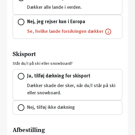
Dækker alle lande i verden.
Nej, jeg rejser kun i Europa
Se, hvilke lande forsikringen dækker
Skisport
Står du/I på ski eller snowboard?
Ja, tilføj dækning for skisport
Dækker skade der sker, når du/I står på ski
eller snowboard.
Nej, tilføj ikke dækning
Afbestilling