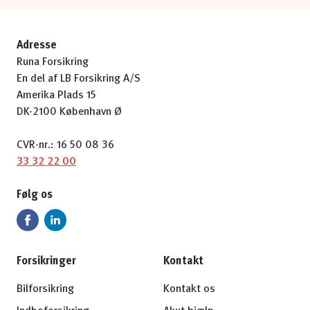
Adresse
Runa Forsikring
En del af LB Forsikring A/S
Amerika Plads 15
DK-2100 København Ø
CVR-nr.: 16 50 08 36
33 32 22 00
Følg os
Forsikringer
Kontakt
Bilforsikring
Kontakt os