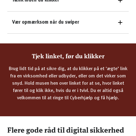
Tænk inden du klikker
Vær opmærksom når du swiper
Tjek linket, før du klikker
Brug lidt tid på at sikre dig, at du klikker på et ‘ægte’ link
fra en virksomhed eller udbyder, eller om det virker som
snyd. Hold musen hen over linket for at se, hvor linket
fører til og klik ikke, hvis du er i tvivl. Du er altid også
velkommen til at ringe til Cyberhjælp og få hjælp.
Flere gode råd til digital sikkerhed