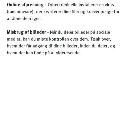
Online afpresning -
Cyberkriminelle installerer en virus
(ransomware), der krypterer dine filer og kræver penge for
at åbne dem igen.
Misbrug af billeder -
Når du deler billeder på sociale
medier, kan du miste kontrollen over dem. Tænk over,
hvem der får adgang til dine billeder, inden du deler, og
hvem der kan finde på at videresende.