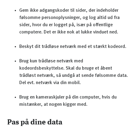
Gem ikke adgangskoder til sider, der indeholder
følsomme personoplysninger, og log altid ud fra
sider, hvor du er logget på, især på offentlige
computere. Det er ikke nok at lukke vinduet ned.
Beskyt dit trådløse netværk med et stærkt kodeord.
Brug kun trådløse netværk med
kodeordsbeskyttelse. Skal du bruge et åbent
trådløst netværk, så undgå at sende følsomme data.
Del evt. netværk via din mobil.
Brug en kameraskjuler på din computer, hvis du
mistænker, at nogen kigger med.
Pas på dine data