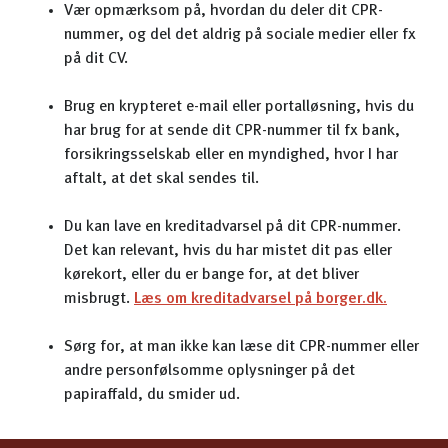
Vær opmærksom på, hvordan du deler dit CPR-
nummer, og del det aldrig på sociale medier eller fx
på dit CV.
Brug en krypteret e-mail eller portalløsning, hvis du
har brug for at sende dit CPR-nummer til fx bank,
forsikringsselskab eller en myndighed, hvor I har
aftalt, at det skal sendes til.
Du kan lave en kreditadvarsel på dit CPR-nummer.
Det kan relevant, hvis du har mistet dit pas eller
kørekort, eller du er bange for, at det bliver
misbrugt.
Læs om kreditadvarsel på borger.dk.
Sørg for, at man ikke kan læse dit CPR-nummer eller
andre personfølsomme oplysninger på det
papiraffald, du smider ud.