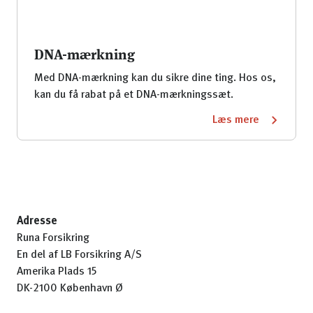
DNA-mærkning
Med DNA-mærkning kan du sikre dine ting. Hos os,
kan du få rabat på et DNA-mærkningssæt.
Læs mere
Adresse
Runa Forsikring
En del af LB Forsikring A/S
Amerika Plads 15
DK-2100 København Ø