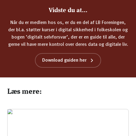
Vidste du at...
Når du er medlem hos os, er du en del af LB Foreningen,
der bl.a. støtter kurser i digital sikkerhed i folkeskolen og
bogen ’digitalt selvforsvar’, der er en guide til alle, der
gerne vil have mere kontrol over deres data og digitale liv.
Download guiden her
Læs mere: