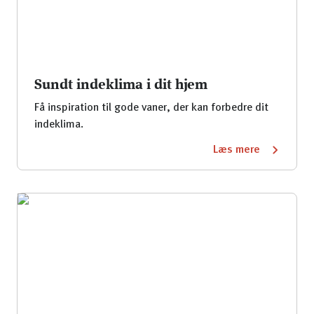
Sundt indeklima i dit hjem
Få inspiration til gode vaner, der kan forbedre dit
indeklima.
Læs mere