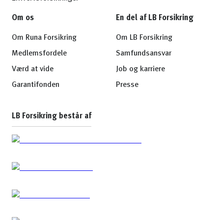
Om os
En del af LB Forsikring
Om Runa Forsikring
Om LB Forsikring
Medlemsfordele
Samfundsansvar
Værd at vide
Job og karriere
Garantifonden
Presse
LB Forsikring består af