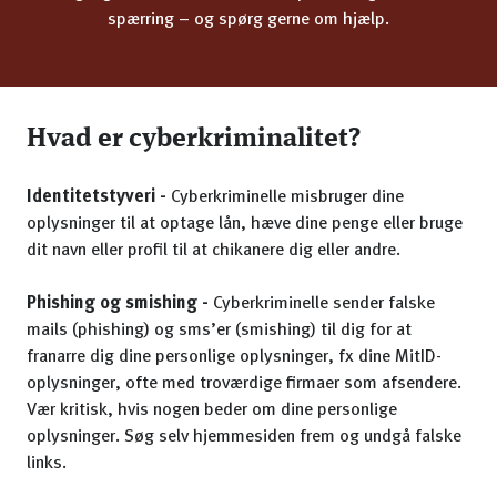
spærring – og spørg gerne om hjælp.
Hvad er cyberkriminalitet?
Identitetstyveri -
Cyberkriminelle misbruger dine
oplysninger til at optage lån, hæve dine penge eller bruge
dit navn eller profil til at chikanere dig eller andre.
Phishing og smishing -
Cyberkriminelle sender falske
mails (phishing) og sms’er (smishing) til dig for at
franarre dig dine personlige oplysninger, fx dine MitID-
oplysninger, ofte med troværdige firmaer som afsendere.
Vær kritisk, hvis nogen beder om dine personlige
oplysninger. Søg selv hjemmesiden frem og undgå falske
links.