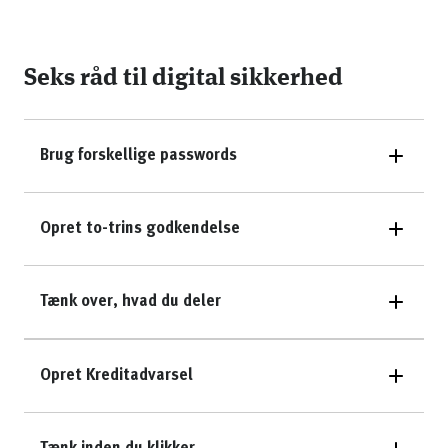
Seks råd til digital sikkerhed
Brug forskellige passwords
Opret to-trins godkendelse
Tænk over, hvad du deler
Opret Kreditadvarsel