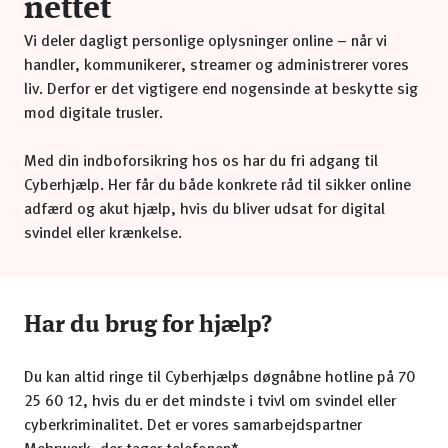
nettet
Vi deler dagligt personlige oplysninger online – når vi
handler, kommunikerer, streamer og administrerer vores
liv. Derfor er det vigtigere end nogensinde at beskytte sig
mod digitale trusler.
Med din indboforsikring hos os har du fri adgang til
Cyberhjælp. Her får du både konkrete råd til sikker online
adfærd og akut hjælp, hvis du bliver udsat for digital
svindel eller krænkelse.
Har du brug for hjælp?
Du kan altid ringe til Cyberhjælps døgnåbne hotline på 70
25 60 12, hvis du er det mindste i tvivl om svindel eller
cyberkriminalitet. Det er vores samarbejdspartner