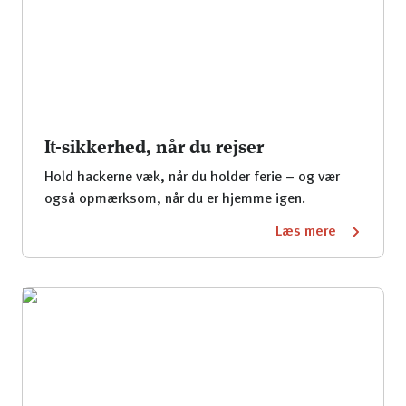
It-sikkerhed, når du rejser
Hold hackerne væk, når du holder ferie – og vær
også opmærksom, når du er hjemme igen.
Læs mere