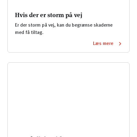
Hvis der er storm på vej
Er der storm på vej, kan du begrænse skaderne
med få tiltag.
Læs mere