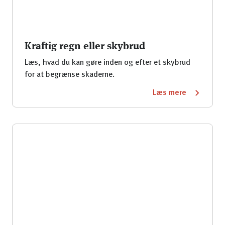
Kraftig regn eller skybrud
Læs, hvad du kan gøre inden og efter et skybrud
for at begrænse skaderne.
Læs mere